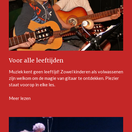
Voor alle leeftijden
Muziek kent geen leeftijd! Zowel kinderen als volwassenen
zijn welkom om de magie van gitaar te ontdekken. Plezier
staat voorop in elke les.
Meer lezen