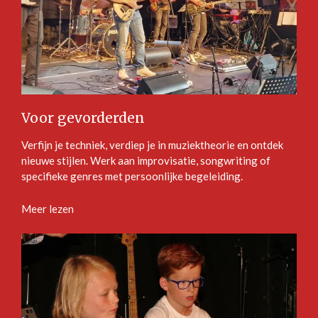
Voor gevorderden
Verfijn je techniek, verdiep je in muziektheorie en ontdek
nieuwe stijlen. Werk aan improvisatie, songwriting of
specifieke genres met persoonlijke begeleiding.
Meer lezen