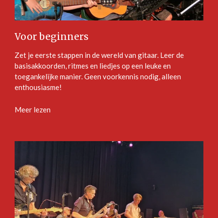
Voor beginners
Zet je eerste stappen in de wereld van gitaar. Leer de
basisakkoorden, ritmes en liedjes op een leuke en
toegankelijke manier. Geen voorkennis nodig, alleen
enthousiasme!
Meer lezen