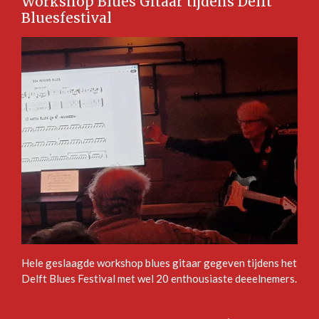
Workshop Blues Gitaar tijdens Delft
Bluesfestival
Hele geslaagde workshop blues gitaar gegeven tijdens het
Delft Blues Festival met wel 20 enthousiaste deeelnemers.