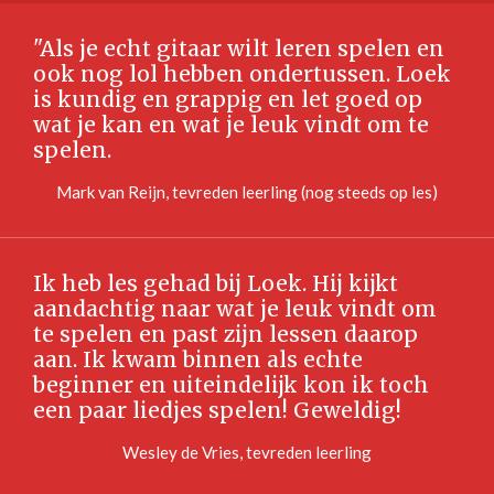
"Als je echt gitaar wilt leren spelen en
ook nog lol hebben ondertussen. Loek
is kundig en grappig en let goed op
wat je kan en wat je leuk vindt om te
spelen.
Mark van Reijn, tevreden leerling (nog steeds op les)
Ik heb les gehad bij Loek. Hij kijkt
aandachtig naar wat je leuk vindt om
te spelen en past zijn lessen daarop
aan. Ik kwam binnen als echte
beginner en uiteindelijk kon ik toch
een paar liedjes spelen! Geweldig!
Wesley de Vries, tevreden leerling