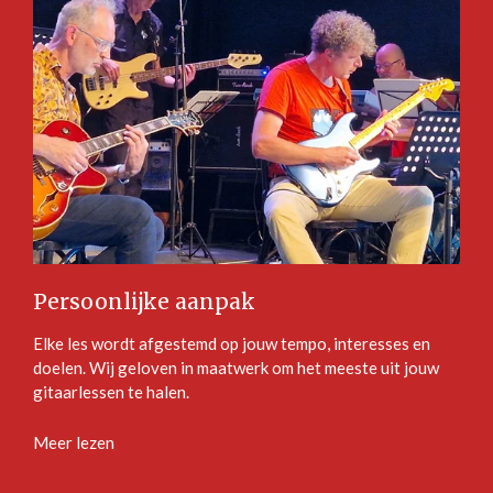
Persoonlijke aanpak
Elke les wordt afgestemd op jouw tempo, interesses en
doelen. Wij geloven in maatwerk om het meeste uit jouw
gitaarlessen te halen.
Meer lezen