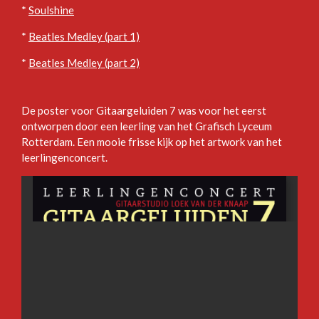
*
Soulshine
*
Beatles Medley (part 1)
*
Beatles Medley (part 2)
De poster voor Gitaargeluiden 7 was voor het eerst
ontworpen door een leerling van het Grafisch Lyceum
Rotterdam. Een mooie frisse kijk op het artwork van het
leerlingenconcert.