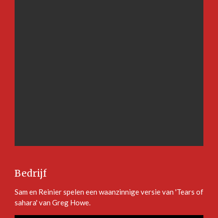
Bedrijf
Sam en Reinier spelen een waanzinnige versie van 'Tears of
sahara' van Greg Howe.