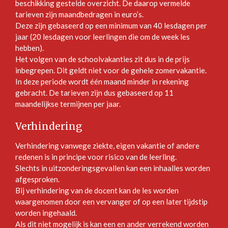
beschikking gestelde overzicht. De daarop vermelde
tarieven zijn maandbedragen in euro’s.
Deze zijn gebaseerd op een minimum van 40 lesdagen per
jaar (20 lesdagen voor leerlingen die om de week les
hebben).
Het volgen van de schoolvakanties zit dus in de prijs
inbegrepen. Dit geldt niet voor de gehele zomervakantie.
In deze periode wordt één maand minder in rekening
gebracht. De tarieven zijn dus gebaseerd op 11
maandelijkse termijnen per jaar.
Verhindering
Verhindering vanwege ziekte, eigen vakantie of andere
redenen is in principe voor risico van de leerling.
Slechts in uitzonderingsgevallen kan een inhaalles worden
afgesproken.
Bij verhindering van de docent kan de les worden
waargenomen door een vervanger of op een later tijdstip
worden ingehaald.
Als dit niet mogelijk is kan een en ander verrekend worden