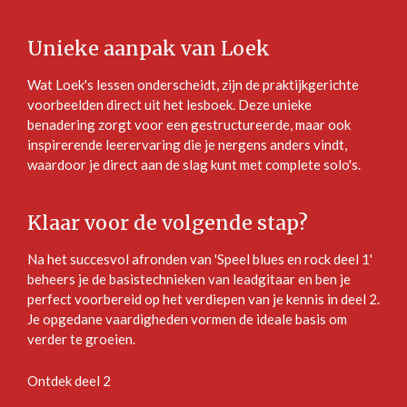
Unieke aanpak van Loek
Wat Loek's lessen onderscheidt, zijn de praktijkgerichte
voorbeelden direct uit het lesboek. Deze unieke
benadering zorgt voor een gestructureerde, maar ook
inspirerende leerervaring die je nergens anders vindt,
waardoor je direct aan de slag kunt met complete solo's.
Klaar voor de volgende stap?
Na het succesvol afronden van 'Speel blues en rock deel 1'
beheers je de basistechnieken van leadgitaar en ben je
perfect voorbereid op het verdiepen van je kennis in deel 2.
Je opgedane vaardigheden vormen de ideale basis om
verder te groeien.
Ontdek deel 2