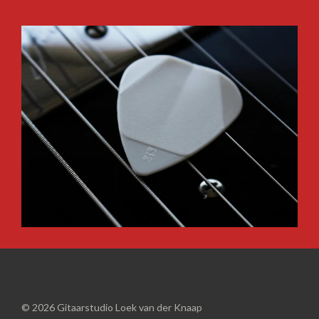
© 2026 Gitaarstudio Loek van der Knaap