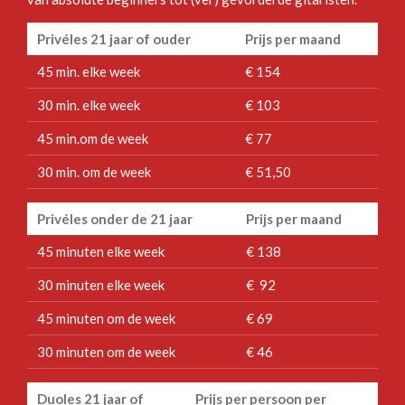
Privéles 21 jaar of ouder
Prijs per maand
45 min. elke week
€ 154
30 min. elke week
€ 103
45 min.om de week
€ 77
30 min. om de week
€ 51,50
Privéles onder de 21 jaar
Prijs per maand
45 minuten elke week
€ 138
30 minuten elke week
€ 92
45 minuten om de week
€ 69
30 minuten om de week
€ 46
Duoles 21 jaar of
Prijs per persoon per