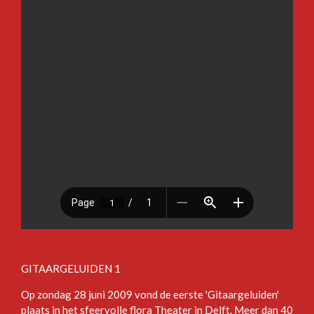
GITAARGELUIDEN 1
Op zondag 28 juni 2009 vond de eerste 'Gitaargeluiden'
plaats in het sfeervolle flora Theater in Delft. Meer dan 40