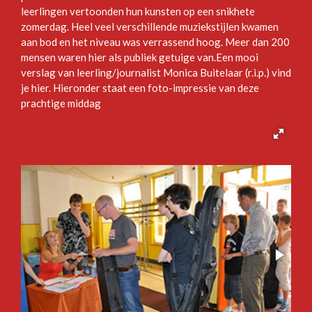
leerlingen vertoonden hun kunsten op een snikhete
zomerdag. Heel veel verschillende muziekstijlen kwamen
aan bod en het niveau was verrassend hoog. Meer dan 200
mensen waren hier als publiek getuige van.Een mooi
verslag van leerling/journalist Monica Buitelaar (r.i.p.) vind
je hier. Hieronder staat een foto-impressie van deze
prachtige middag